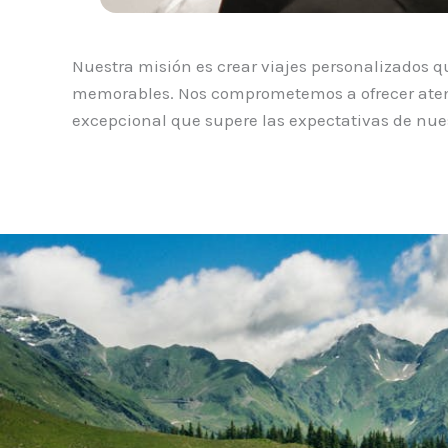
Nuestra misión es crear viajes personalizados 
memorables. Nos comprometemos a ofrecer atenci
excepcional que supere las expectativas de nues