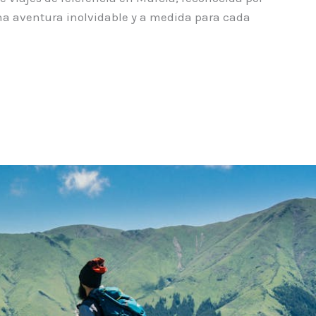
na aventura inolvidable y a medida para cada