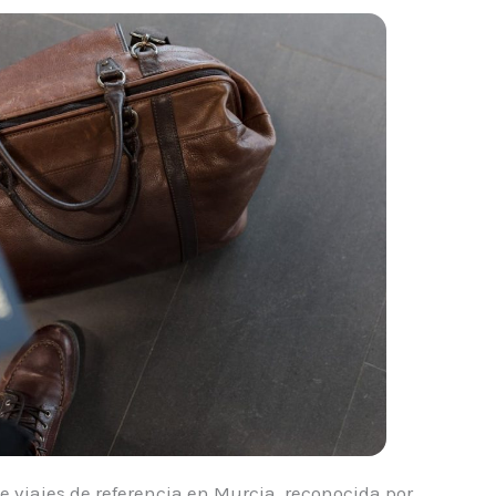
e viajes de referencia en Murcia, reconocida por