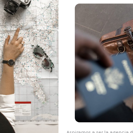
Aspiramos a ser la agencia d