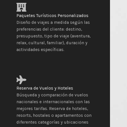
Paquetes Turísticos Personalizados
Diseño de viajes a medida según las
preferencias del cliente: destino,
presupuesto, tipo de viaje (aventura,
relax, cultural, familiar), duración y
actividades específicas.
Reserva de Vuelos y Hoteles
Búsqueda y comparación de vuelos
nacionales e internacionales con las
mejores tarifas. Reserva de hoteles,
resorts, hostales o apartamentos con
diferentes categorías y ubicaciones