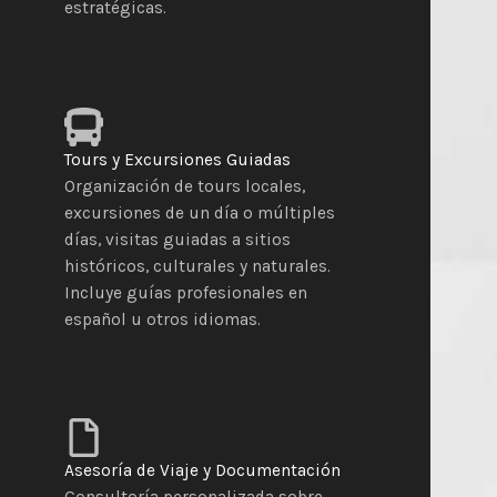
estratégicas.
Tours y Excursiones Guiadas
Organización de tours locales,
excursiones de un día o múltiples
días, visitas guiadas a sitios
históricos, culturales y naturales.
Incluye guías profesionales en
español u otros idiomas.
Asesoría de Viaje y Documentación